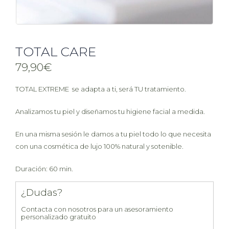
TOTAL CARE
79,90
€
TOTAL EXTREME se adapta a ti, será TU tratamiento.
Analizamos tu piel y diseñamos tu higiene facial a medida.
En una misma sesión le damos a tu piel todo lo que necesita
con una cosmética de lujo 100% natural y sotenible.
Duración: 60 min.
¿Dudas?
Contacta con nosotros para un asesoramiento
personalizado gratuito